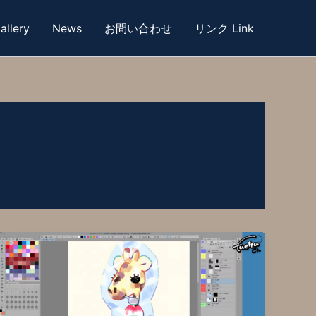
allery
News
お問い合わせ
リンク Link