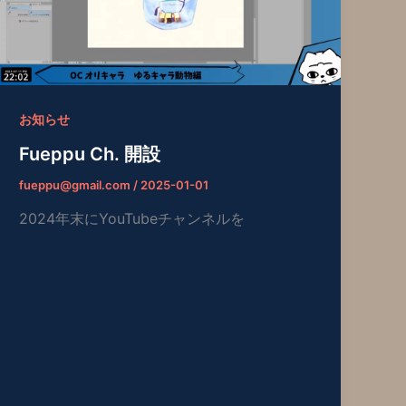
お知らせ
Fueppu Ch. 開設
fueppu@gmail.com
/
2025-01-01
2024年末にYouTubeチャンネルを