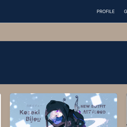
PROFILE
G